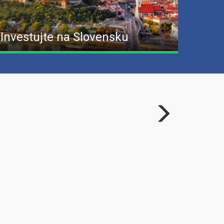
Investujte na Slovensku