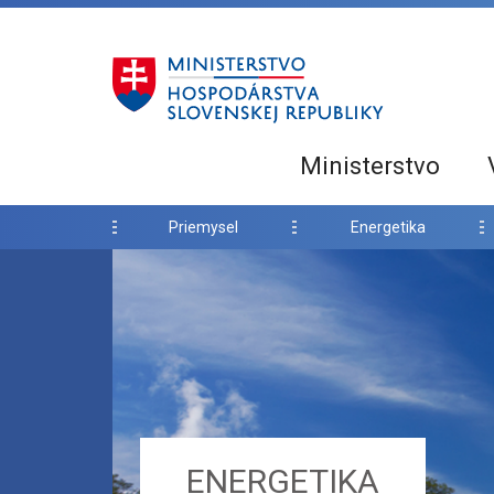
Ministerstvo
Priemysel
Energetika
ENERGETIKA