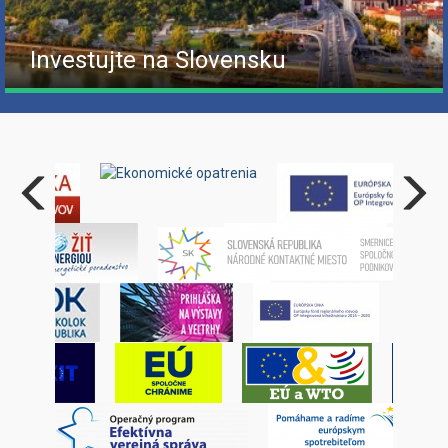
Investujte na Slovensku