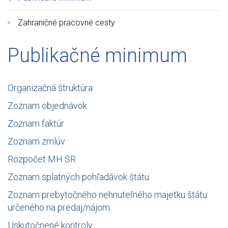
Zahraničné pracovné cesty
Publikačné minimum
Organizačná štruktúra
Zoznam objednávok
Zoznam faktúr
Zoznam zmlúv
Rozpočet MH SR
Zoznam splatných pohľadávok štátu
Zoznam prebytočného nehnuteľného majetku štátu
určeného na predaj/nájom
Uskutočnené kontroly