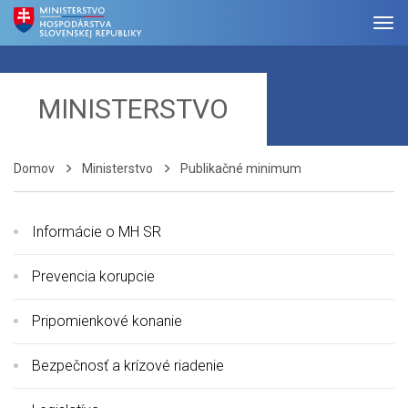
MINISTERSTVO
Domov
Ministerstvo
Publikačné minimum
Informácie o MH SR
Prevencia korupcie
Pripomienkové konanie
Bezpečnosť a krízové riadenie