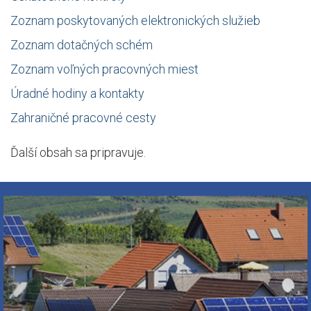
Zoznam poskytovaných elektronických služieb
Zoznam dotačných schém
Zoznam voľných pracovných miest
Úradné hodiny a kontakty
Zahraničné pracovné cesty
Ďalší obsah sa pripravuje.