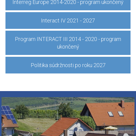
Interreg Europe 2014-2020 - program ukončený
Interact IV 2021 - 2027
Program INTERACT III 2014 - 2020 - program
ukončený
Politika súdržnosti po roku 2027