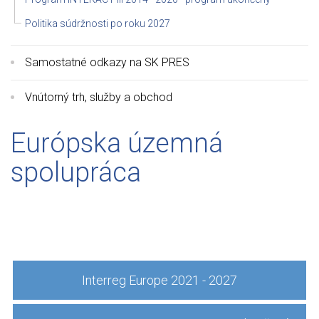
Politika súdržnosti po roku 2027
Samostatné odkazy na SK PRES
Vnútorný trh, služby a obchod
Európska územná
spolupráca
Interreg Europe 2021 - 2027