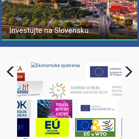
Investujte na Slovensku