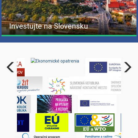
Investujte na Slovensku