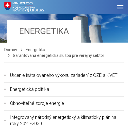
ENERGETIKA
Domov
Energetika
Garantovaná energetická služba pre verejný sektor
Určenie inštalovaného výkonu zariadení z OZE a KVET
Energetická politika
Obnoviteľné zdroje energie
Integrovaný národný energetický a klimatický plán na
roky 2021-2030