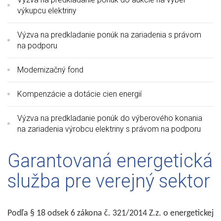
výkupcu elektriny
Výzva na predkladanie ponúk na zariadenia s právom
na podporu
Modernizačný fond
Kompenzácie a dotácie cien energií
Výzva na predkladanie ponúk do výberového konania
na zariadenia výrobcu elektriny s právom na podporu
Garantovaná energetická
služba pre verejný sektor
Podľa § 18 odsek 6 zákona č. 321/2014 Z.z. o energetickej