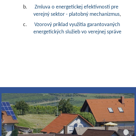
b.
Zmluva o energetickej efektívnosti pre
verejný sektor - platobný mechanizmus
,
c.
Vzorový príklad využitia garantovaných
energetických služieb vo verejnej správe