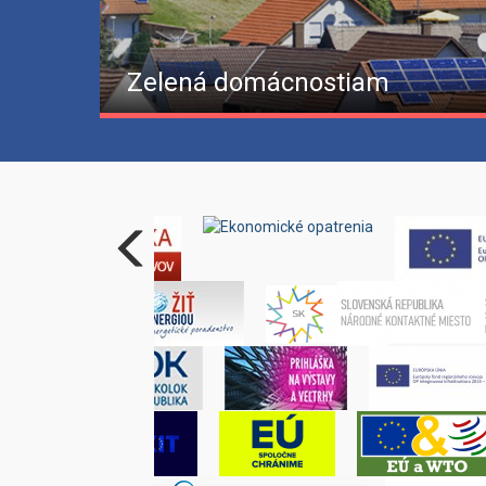
Zelená domácnostiam