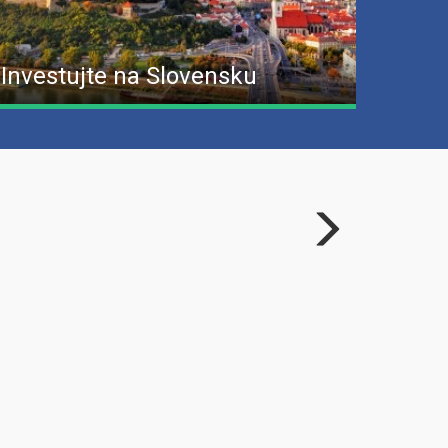
Investujte na Slovensku