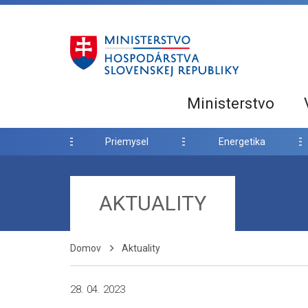
Ministerstvo
Priemysel
Energetika
AKTUALITY
Domov
Aktuality
28. 04. 2023