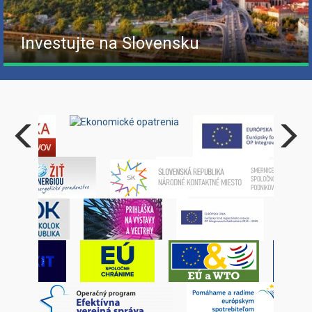
Investujte na Slovensku