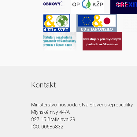
Kontakt
Ministerstvo hospodárstva Slovenskej republiky
Mlynské nivy 44/A
827 15 Bratislava 29
IČO: 00686832