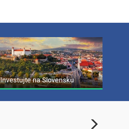
Investujte na Slovensku