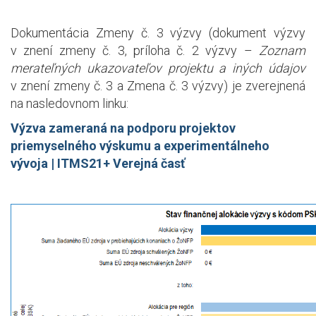
Dokumentácia Zmeny č. 3 výzvy (dokument výzvy
v znení zmeny č. 3, príloha č. 2 výzvy –
Zoznam
merateľných ukazovateľov projektu a iných údajov
v znení zmeny č. 3 a Zmena č. 3 výzvy) je zverejnená
na nasledovnom linku:
Výzva zameraná na podporu projektov
priemyselného výskumu a experimentálneho
vývoja | ITMS21+ Verejná časť