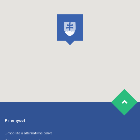
Priemysel
E-mobilita a alternatívne palivá