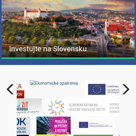
Investujte na Slovensku