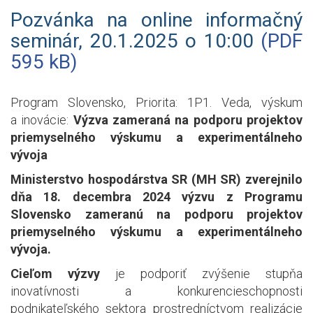
Pozvánka na online informačný
seminár, 20.1.2025 o 10:00
(PDF
595 kB)
Program Slovensko, Priorita: 1P1. Veda, výskum
a inovácie:
Výzva zameraná na podporu projektov
priemyselného výskumu a experimentálneho
vývoja
Ministerstvo hospodárstva SR (MH SR) zverejnilo
dňa 18. decembra 2024 výzvu z Programu
Slovensko zameranú na podporu projektov
priemyselného výskumu a experimentálneho
vývoja.
Cieľom výzvy
je podporiť zvýšenie stupňa
inovatívnosti a konkurencieschopnosti
podnikateľského sektora prostredníctvom realizácie