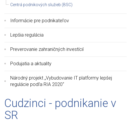
Centrá podnikových služieb (BSC)
Informácie pre podnikateľov
Lepšia regulácia
Preverovanie zahraničných investícií
Podujatia a aktuality
Národný projekt „Vybudovanie IT platformy lepšej
regulácie podľa RIA 2020“
Cudzinci - podnikanie v
SR