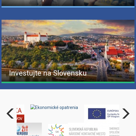
Investujte na Slovensku