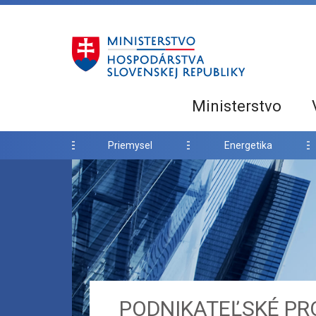
Ministerstvo
Priemysel
Energetika
PODNIKATEĽSKÉ PR