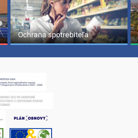
Ochrana spotrebiteľa