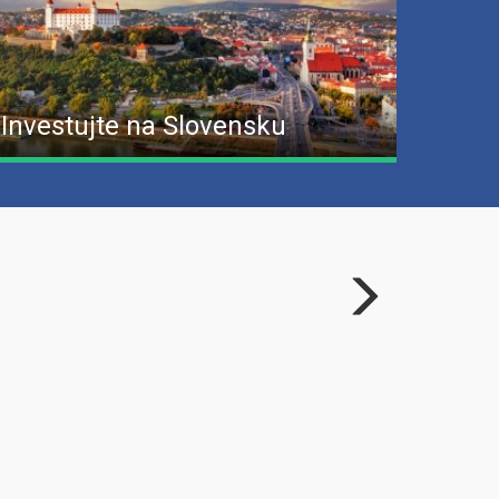
Investujte na Slovensku