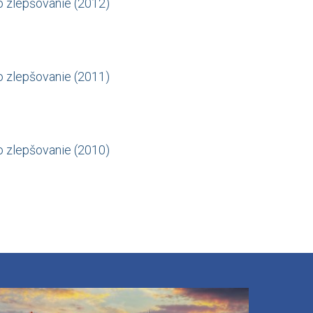
o zlepšovanie (2012)
o zlepšovanie (2011)
o zlepšovanie (2010)