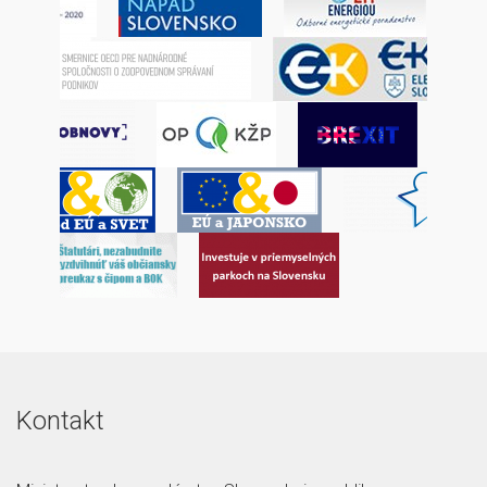
Kontakt