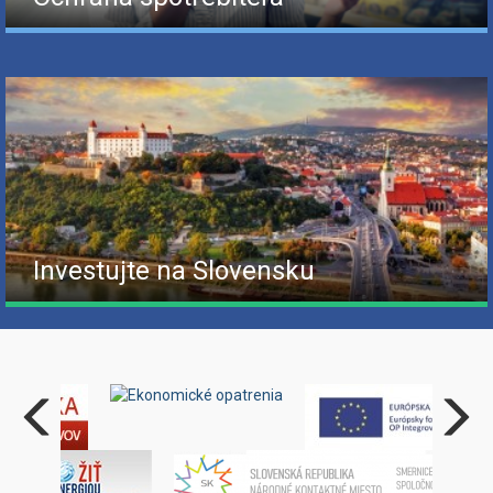
Investujte na Slovensku