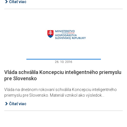
Čítať viac
26. 10. 2016
Vláda schválila Koncepciu inteligentného priemyslu
pre Slovensko
Vláda na dnešnom rokovaní schválila Koncepciu inteligentného
priemyslu pre Slovensko. Materiál vznikol ako výsledok...
Čítať viac