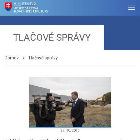
TLAČOVÉ SPRÁVY
Domov
Tlačové správy
27. 10. 2016