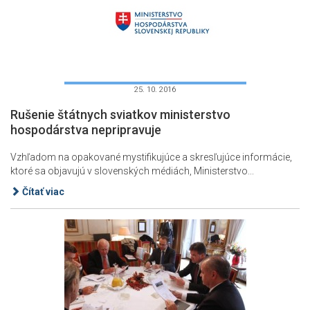
25. 10. 2016
Rušenie štátnych sviatkov ministerstvo
hospodárstva nepripravuje
Vzhľadom na opakované mystifikujúce a skresľujúce informácie,
ktoré sa objavujú v slovenských médiách, Ministerstvo...
Čítať viac