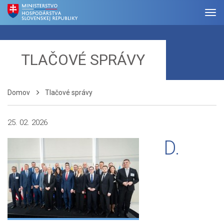
TLAČOVÉ SPRÁVY
Domov
Tlačové správy
25. 02. 2026
D.