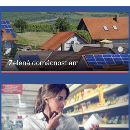
Zelená domácnostiam