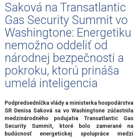
Saková na Transatlantic
Gas Security Summit vo
Washingtone: Energetiku
nemožno oddeliť od
národnej bezpečnosti a
pokroku, ktorú prináša
umelá inteligencia
Podpredsedníčka vlády a ministerka hospodárstva
SR Denisa Saková sa vo Washingtone zúčastnila
medzinárodného podujatia Transatlantic Gas
Security Summit, ktoré bolo zamerané na
budúcnosť energetickej spolupráce medzi