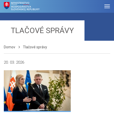
TLAČOVÉ SPRÁVY
Domov
Tlačové správy
20. 03. 2026