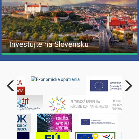
Investujte na Slovensku