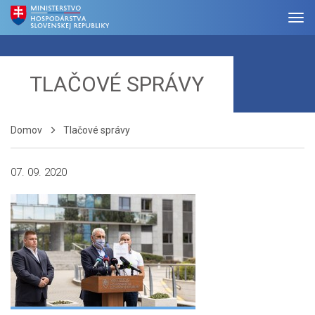
TLAČOVÉ SPRÁVY
Domov
Tlačové správy
07. 09. 2020