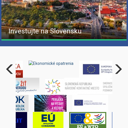
Investujte na Slovensku