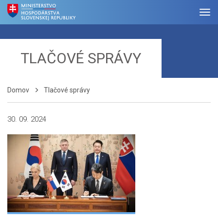
TLAČOVÉ SPRÁVY
Domov
Tlačové správy
30. 09. 2024