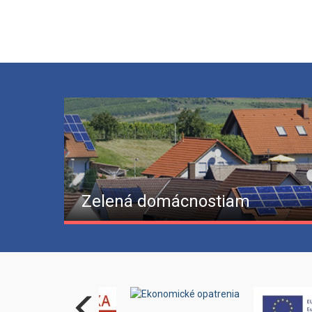
Zelená domácnostiam