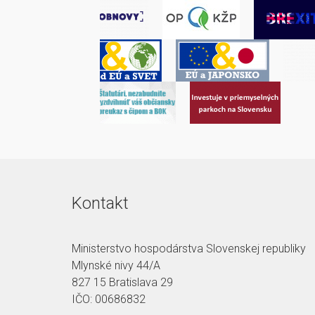
Kontakt
Ministerstvo hospodárstva Slovenskej republiky
Mlynské nivy 44/A
827 15 Bratislava 29
IČO: 00686832