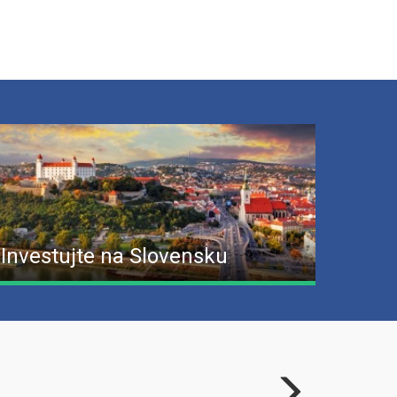
Investujte na Slovensku