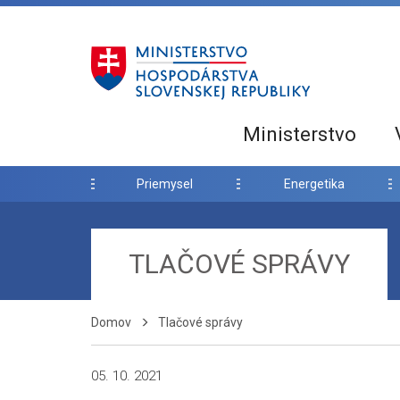
Ministerstvo
Priemysel
Energetika
TLAČOVÉ SPRÁVY
Domov
Tlačové správy
05. 10. 2021