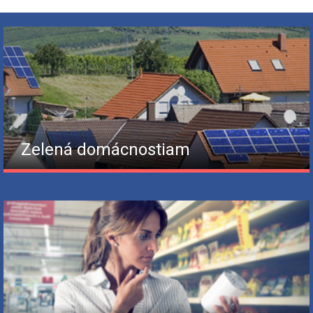
Zelená domácnostiam