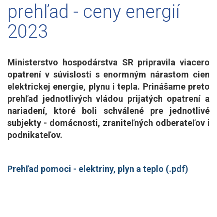
prehľad - ceny energií
2023
Ministerstvo hospodárstva SR pripravila viacero
opatrení v súvislosti s enormným nárastom cien
elektrickej energie, plynu i tepla. Prinášame preto
prehľad jednotlivých vládou prijatých opatrení a
nariadení, ktoré boli schválené pre jednotlivé
subjekty - domácnosti, zraniteľných odberateľov i
podnikateľov.
Prehľad pomoci - elektriny, plyn a teplo (.pdf)