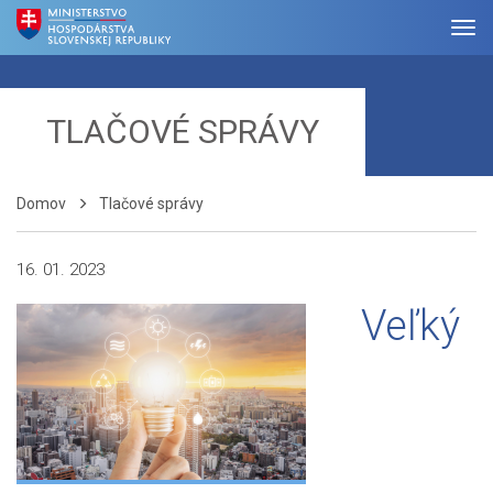
TLAČOVÉ SPRÁVY
Domov
Tlačové správy
16. 01. 2023
Veľký