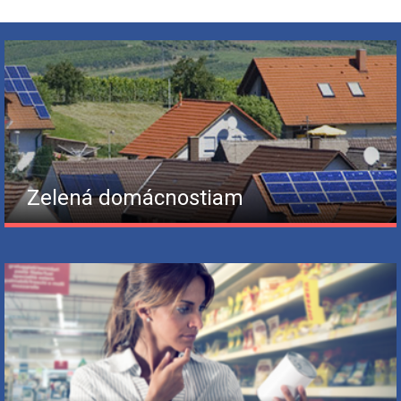
Zelená domácnostiam