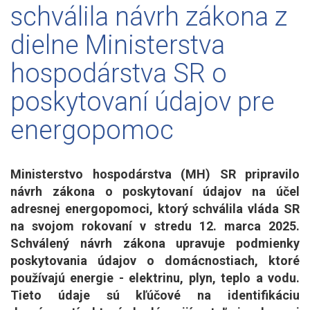
schválila návrh zákona z
dielne Ministerstva
hospodárstva SR o
poskytovaní údajov pre
energopomoc
Ministerstvo hospodárstva (MH) SR pripravilo
návrh zákona o poskytovaní údajov na účel
adresnej energopomoci, ktorý schválila vláda SR
na svojom rokovaní v stredu 12. marca 2025.
Schválený návrh zákona upravuje podmienky
poskytovania údajov o domácnostiach, ktoré
používajú energie - elektrinu, plyn, teplo a vodu.
Tieto údaje sú kľúčové na identifikáciu