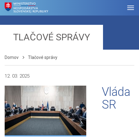
TLAČOVÉ SPRÁVY
Domov
Tlačové správy
12. 03. 2025
Vláda
SR