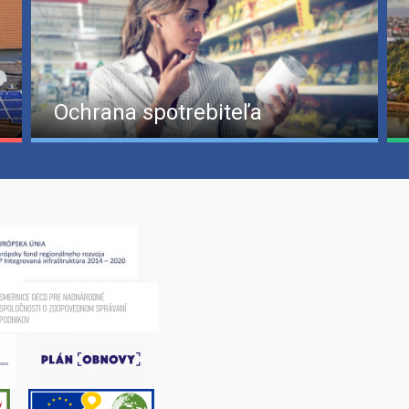
Ochrana spotrebiteľa