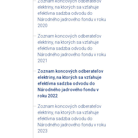
Zoznam koncových odberateľov
elektriny, na ktorých sa vzťahuje
efektívna sadzba odvodu do
Národného jadrového fondu v roku
2020
Zoznam koncových odberateľov
elektriny, na ktorých sa vzťahuje
efektívna sadzba odvodu do
Národného jadrového fondu v roku
2021
Zoznam koncových odberateľov
elektriny, na ktorých sa vzťahuje
efektívna sadzba odvodu do
Národného jadrového fondu v
roku 2022
Zoznam koncových odberateľov
elektriny, na ktorých sa vzťahuje
efektívna sadzba odvodu do
Národného jadrového fondu v roku
2023