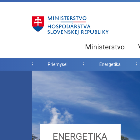
Ministerstvo
Priemysel
Energetika
ENERGETIKA