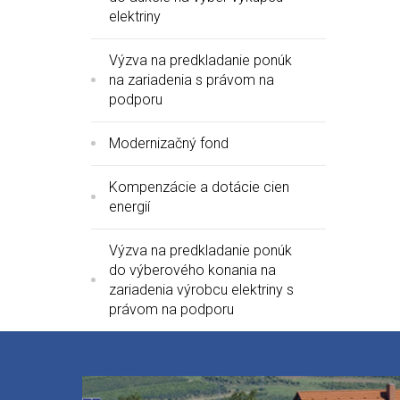
elektriny
Výzva na predkladanie ponúk
na zariadenia s právom na
podporu
Modernizačný fond
Kompenzácie a dotácie cien
energií
Výzva na predkladanie ponúk
do výberového konania na
zariadenia výrobcu elektriny s
právom na podporu