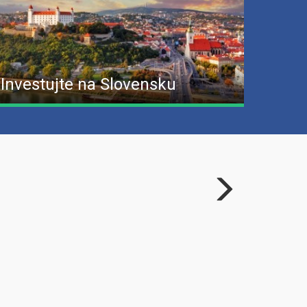
Investujte na Slovensku