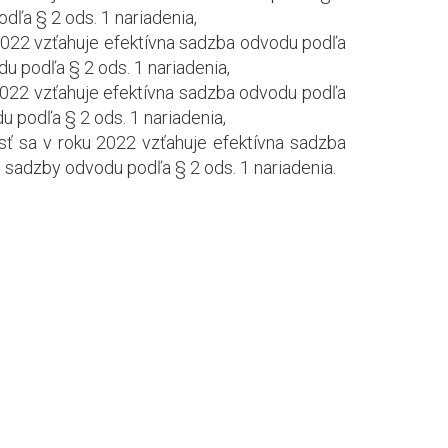
dľa § 2 ods. 1 nariadenia,
2022 vzťahuje efektívna sadzba odvodu podľa
u podľa § 2 ods. 1 nariadenia,
022 vzťahuje efektívna sadzba odvodu podľa
u podľa § 2 ods. 1 nariadenia,
ť sa v roku 2022 vzťahuje efektívna sadzba
 sadzby odvodu podľa § 2 ods. 1 nariadenia.