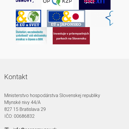
Kontakt
Ministerstvo hospodárstva Slovenskej republiky
Mlynské nivy 44/A
827 15 Bratislava 29
IČO: 00686832