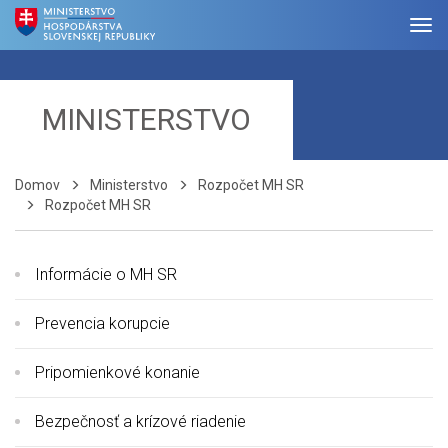
MINISTERSTVO
Domov
Ministerstvo
Rozpočet MH SR
Rozpočet MH SR
Informácie o MH SR
Prevencia korupcie
Pripomienkové konanie
Bezpečnosť a krízové riadenie