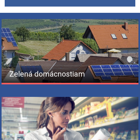
Zelená domácnostiam