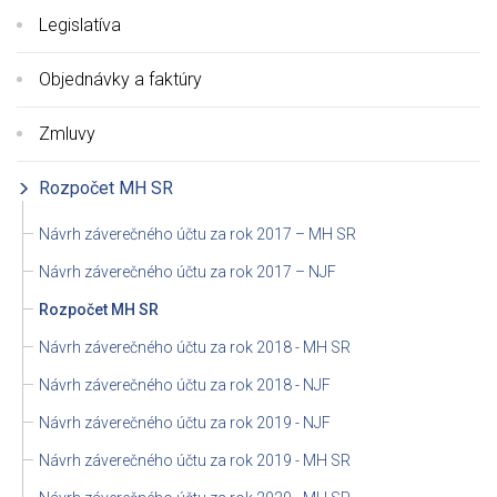
Legislatíva
Objednávky a faktúry
Zmluvy
Rozpočet MH SR
Návrh záverečného účtu za rok 2017 – MH SR
Návrh záverečného účtu za rok 2017 – NJF
Rozpočet MH SR
Návrh záverečného účtu za rok 2018 - MH SR
Návrh záverečného účtu za rok 2018 - NJF
Návrh záverečného účtu za rok 2019 - NJF
Návrh záverečného účtu za rok 2019 - MH SR