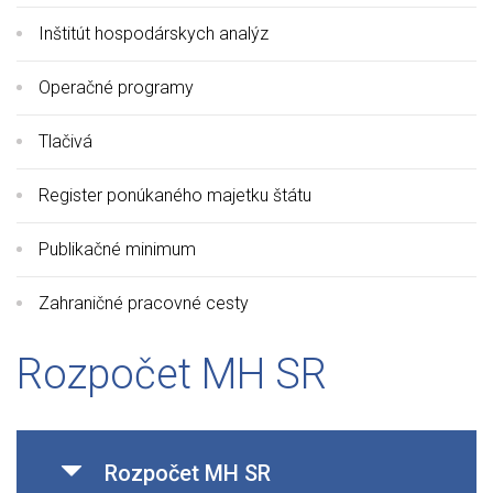
Inštitút hospodárskych analýz
Operačné programy
Tlačivá
Register ponúkaného majetku štátu
Publikačné minimum
Zahraničné pracovné cesty
Rozpočet MH SR
Rozpočet MH SR