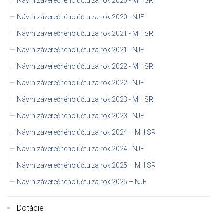
Návrh záverečného účtu za rok 2020 - MH SR
Návrh záverečného účtu za rok 2020 - NJF
Návrh záverečného účtu za rok 2021 - MH SR
Návrh záverečného účtu za rok 2021 - NJF
Návrh záverečného účtu za rok 2022 - MH SR
Návrh záverečného účtu za rok 2022 - NJF
Návrh záverečného účtu za rok 2023 - MH SR
Návrh záverečného účtu za rok 2023 - NJF
Návrh záverečného účtu za rok 2024 – MH SR
Návrh záverečného účtu za rok 2024 - NJF
Návrh záverečného účtu za rok 2025 – MH SR
Návrh záverečného účtu za rok 2025 – NJF
Dotácie