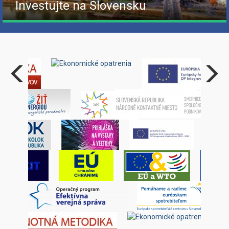
Investujte na Slovensku