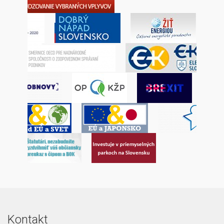
Kontakt