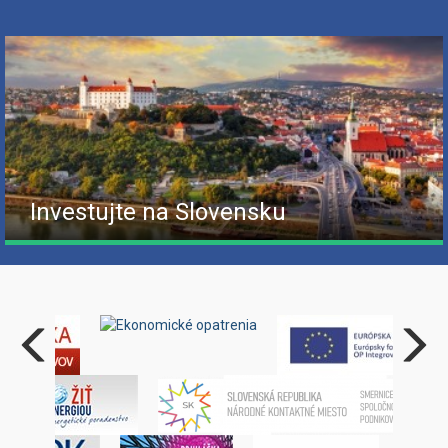
Investujte na Slovensku