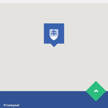
Priemysel