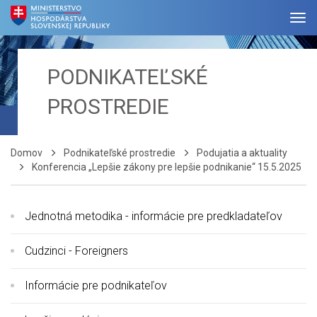
PODNIKATEĽSKÉ
PROSTREDIE
Domov
Podnikateľské prostredie
Podujatia a aktuality
Konferencia „Lepšie zákony pre lepšie podnikanie“ 15.5.2025
Jednotná metodika - informácie pre predkladateľov
Cudzinci - Foreigners
Informácie pre podnikateľov