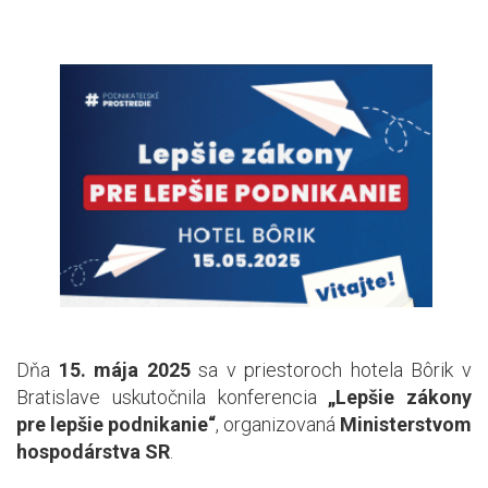
Dňa
15. mája 2025
sa v priestoroch hotela Bôrik v
Bratislave uskutočnila konferencia
„Lepšie zákony
pre lepšie podnikanie“
, organizovaná
Ministerstvom
hospodárstva SR
.