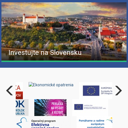
Investujte na Slovensku