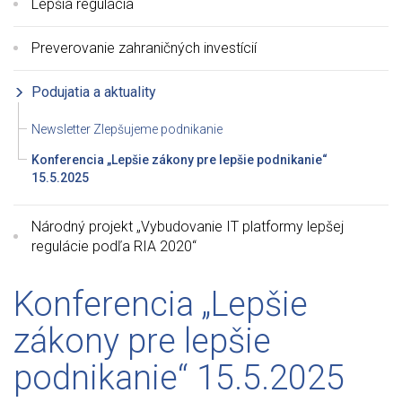
Lepšia regulácia
Preverovanie zahraničných investícií
Podujatia a aktuality
Newsletter Zlepšujeme podnikanie
Konferencia „Lepšie zákony pre lepšie podnikanie“
15.5.2025
Národný projekt „Vybudovanie IT platformy lepšej
regulácie podľa RIA 2020“
Konferencia „Lepšie
zákony pre lepšie
podnikanie“ 15.5.2025