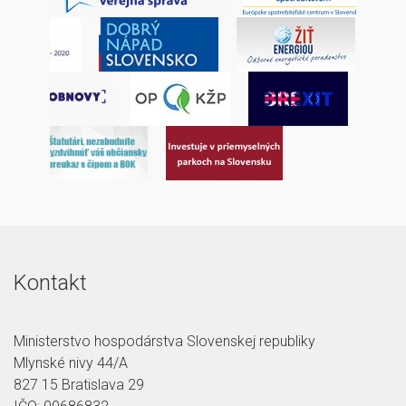
Kontakt
Ministerstvo hospodárstva Slovenskej republiky
Mlynské nivy 44/A
827 15 Bratislava 29