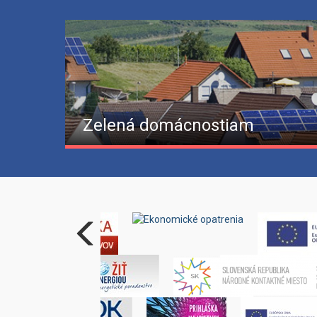
Zelená domácnostiam