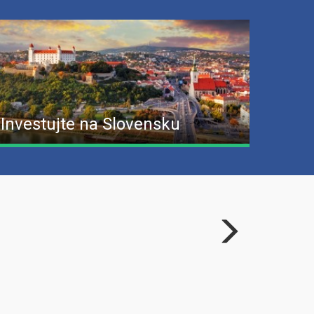
Investujte na Slovensku