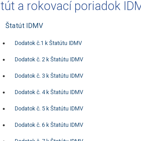
tút a rokovací poriadok ID
Štatút IDMV
Dodatok č.1 k Štatútu IDMV
Dodatok č. 2 k Štatútu IDMV
Dodatok č. 3 k Štatútu IDMV
Dodatok č. 4 k Štatútu IDMV
Dodatok č. 5 k Štatútu IDMV
Dodatok č. 6 k Štatútu IDMV