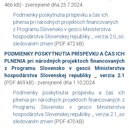
466 kB) - zverejnené dňa 25.7.2024
Podmienky poskytnutia príspevku a čas ich
plnenia pri národných projektoch financovaných
z Programu Slovensko v gescii Ministerstva
hospodárstva Slovenskej republiky _ verzia 2.0_so
sledovaním zmien
(PDF 472 kB)
PODMIENKY POSKYTNUTIA PRÍSPEVKU A ČAS ICH
PLNENIA pri národných projektoch financovaných
z Programu Slovensko v gescii Ministerstva
hospodárstva Slovenskej republiky _ verzia 2.1
(PDF 469 kB) - zverejnené dňa 1.10.2024
Podmienky poskytnutia príspevku a čas ich
plnenia pri národných projektoch financovaných z
Programu Slovensko v gescii Ministerstva
hospodárstva Slovenskej republiky _ verzia 2.1_so
sledovaním zmien
(PDF 470 kB)