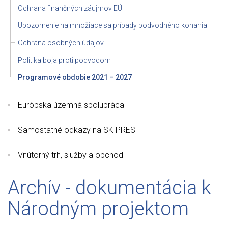
Ochrana finančných záujmov EÚ
Upozornenie na množiace sa prípady podvodného konania
Ochrana osobných údajov
Politika boja proti podvodom
Programové obdobie 2021 – 2027
Európska územná spolupráca
Samostatné odkazy na SK PRES
Vnútorný trh, služby a obchod
Archív - dokumentácia k
Národným projektom