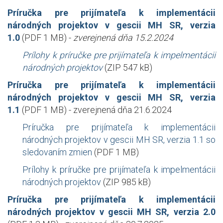
Príručka pre prijímateľa k implementácii
národných projektov v gescii MH SR, verzia
1.0
(PDF 1 MB) -
zverejnená dňa 15.2.2024
Prílohy k príručke pre prijímateľa k impelmentácii
národných projektov
(ZIP 547 kB)
Príručka pre prijímateľa k implementácii
národných projektov v gescii MH SR, verzia
1.1
(PDF 1 MB) - zverejnená dňa 21.6.2024
Príručka pre prijímateľa k implementácii
národných projektov v gescii MH SR, verzia 1.1 so
sledovaním zmien
(PDF 1 MB)
Prílohy k príručke pre prijímateľa k impelmentácii
národných projektov
(ZIP 985 kB)
Príručka pre prijímateľa k implementácii
národných projektov v gescii MH SR, verzia 2.0