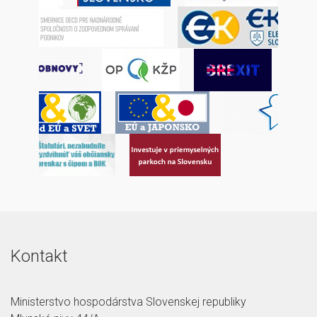
Kontakt
Ministerstvo hospodárstva Slovenskej republiky