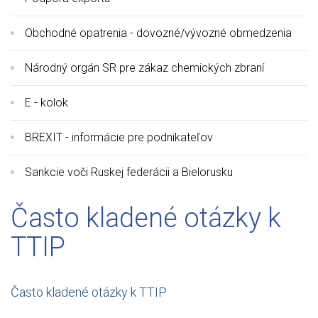
Obchodné opatrenia - dovozné/vývozné obmedzenia
Národný orgán SR pre zákaz chemických zbraní
E - kolok
BREXIT - informácie pre podnikateľov
Sankcie voči Ruskej federácii a Bielorusku
Často kladené otázky k
TTIP
Často kladené otázky k TTIP