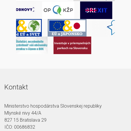
Kontakt
Ministerstvo hospodárstva Slovenskej republiky
Mlynské nivy 44/A
827 15 Bratislava 29
IČO: 00686832