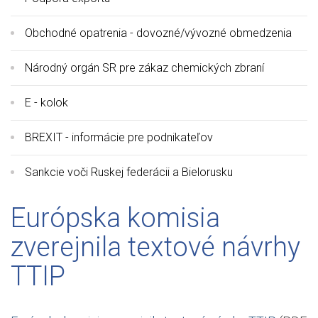
Obchodné opatrenia - dovozné/vývozné obmedzenia
Národný orgán SR pre zákaz chemických zbraní
E - kolok
BREXIT - informácie pre podnikateľov
Sankcie voči Ruskej federácii a Bielorusku
Európska komisia
zverejnila textové návrhy
TTIP