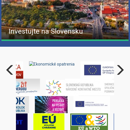
Investujte na Slovensku