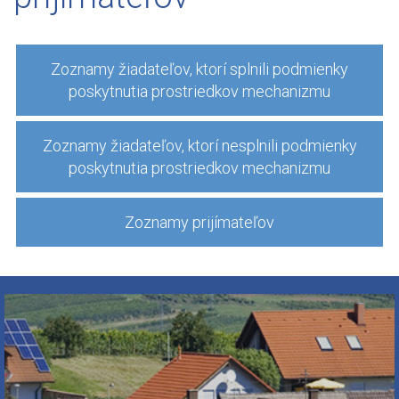
Zoznamy žiadateľov, ktorí splnili podmienky
poskytnutia prostriedkov mechanizmu
Zoznamy žiadateľov, ktorí nesplnili podmienky
poskytnutia prostriedkov mechanizmu
Zoznamy prijímateľov