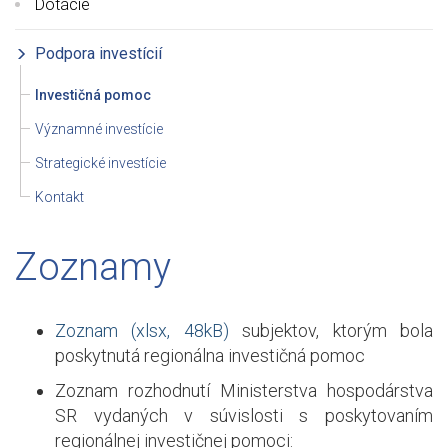
Dotácie
Podpora investícií
Investičná pomoc
Významné investície
Strategické investície
Kontakt
Zoznamy
Zoznam (xlsx, 48kB)
subjektov, ktorým bola
poskytnutá regionálna investičná pomoc
Zoznam rozhodnutí Ministerstva hospodárstva
SR vydaných v súvislosti s poskytovaním
regionálnej investičnej pomoci: