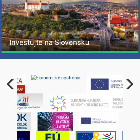
Investujte na Slovensku