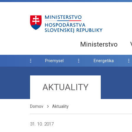
Ministerstvo
Priemysel
Energetika
AKTUALITY
Domov
Aktuality
31. 10. 2017