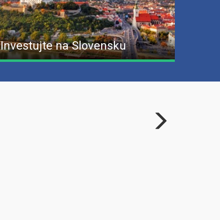
Investujte na Slovensku