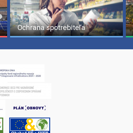
Ochrana spotrebiteľa