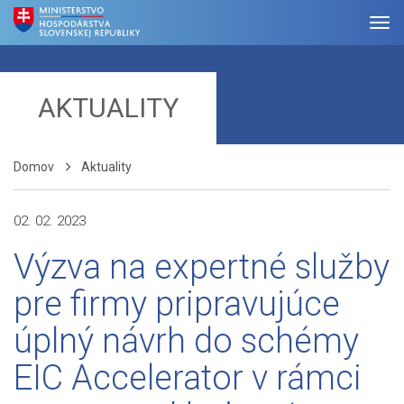
AKTUALITY
Domov
Aktuality
02. 02. 2023
Výzva na expertné služby
pre firmy pripravujúce
úplný návrh do schémy
EIC Accelerator v rámci