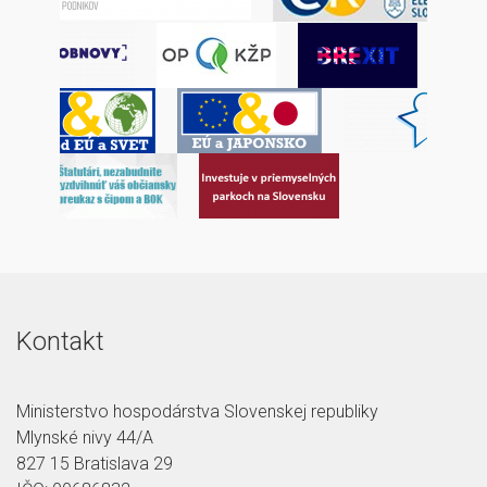
Kontakt
Ministerstvo hospodárstva Slovenskej republiky
Mlynské nivy 44/A
827 15 Bratislava 29