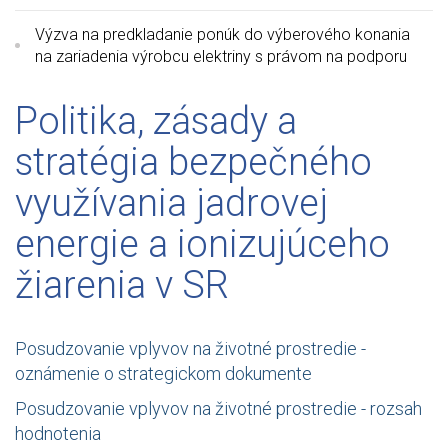
Výzva na predkladanie ponúk do výberového konania
na zariadenia výrobcu elektriny s právom na podporu
Politika, zásady a
stratégia bezpečného
využívania jadrovej
energie a ionizujúceho
žiarenia v SR
Posudzovanie vplyvov na životné prostredie -
oznámenie o strategickom dokumente
Posudzovanie vplyvov na životné prostredie - rozsah
hodnotenia