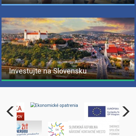
Investujte na Slovensku