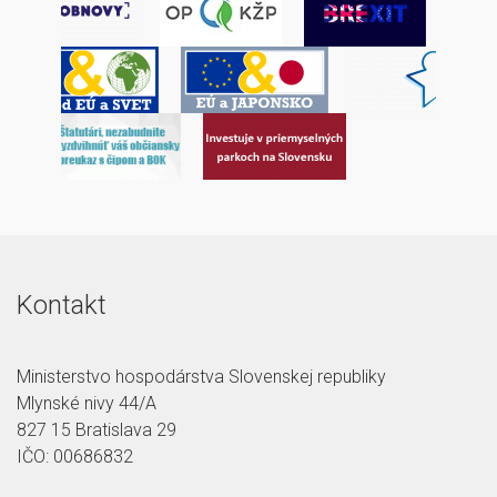
Kontakt
Ministerstvo hospodárstva Slovenskej republiky
Mlynské nivy 44/A
827 15 Bratislava 29
IČO: 00686832