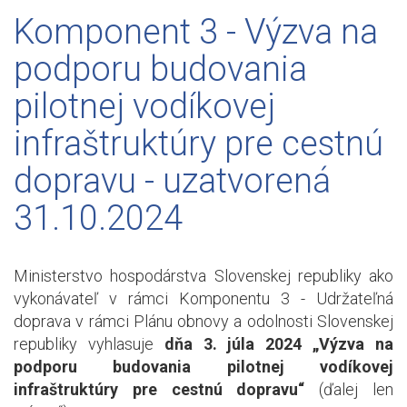
Komponent 3 - Výzva na
podporu budovania
pilotnej vodíkovej
infraštruktúry pre cestnú
dopravu - uzatvorená
31.10.2024
Ministerstvo hospodárstva Slovenskej republiky ako
vykonávateľ v rámci Komponentu 3 - Udržateľná
doprava v rámci Plánu obnovy a odolnosti Slovenskej
republiky vyhlasuje
dňa 3. júla 2024
„Výzva na
podporu budovania pilotnej vodíkovej
infraštruktúry pre cestnú dopravu“
(ďalej len