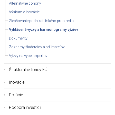
Alternatívne pohony
Výskum a inovácie
Zlepšovanie podnikateľského prostredia
Vyhlásené výzvy a harmonogramy výziev
Dokumenty
Zoznamy žiadateľov a prijímateľov
Výzvy na výber expertov
Štrukturálne fondy EÚ
Inovácie
Dotácie
Podpora investícií