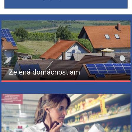
Zelená domácnostiam