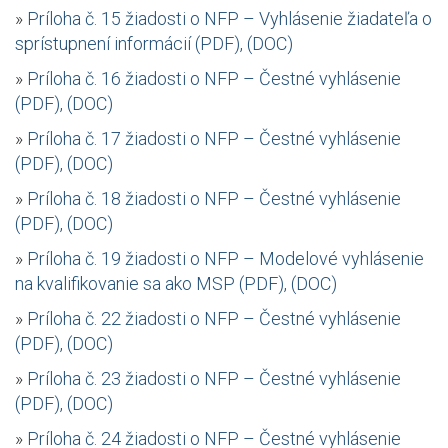
»
Príloha č. 15 žiadosti o NFP – Vyhlásenie žiadateľa o
sprístupnení informácií (PDF), (DOC)
»
Príloha č. 16 žiadosti o NFP – Čestné vyhlásenie
(PDF), (DOC)
»
Príloha č. 17 žiadosti o NFP – Čestné vyhlásenie
(PDF), (DOC)
»
Príloha č. 18 žiadosti o NFP – Čestné vyhlásenie
(PDF), (DOC)
»
Príloha č. 19 žiadosti o NFP – Modelové vyhlásenie
na kvalifikovanie sa ako MSP (PDF), (DOC)
»
Príloha č. 22 žiadosti o NFP – Čestné vyhlásenie
(PDF), (DOC)
»
Príloha č. 23 žiadosti o NFP – Čestné vyhlásenie
(PDF), (DOC)
»
Príloha č. 24 žiadosti o NFP – Čestné vyhlásenie