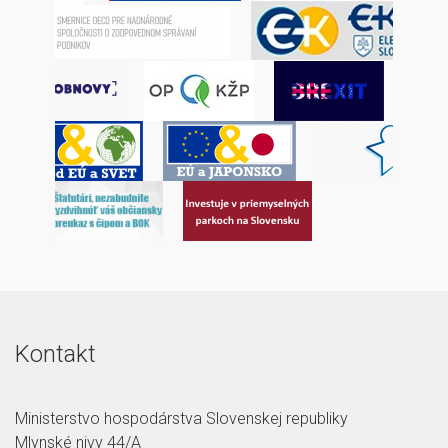
Kontakt
Ministerstvo hospodárstva Slovenskej republiky
Mlynské nivy 44/A