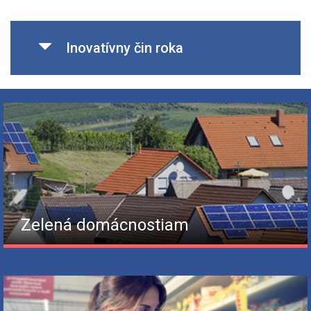
Inovatívny čin roka
Zelená domácnostiam