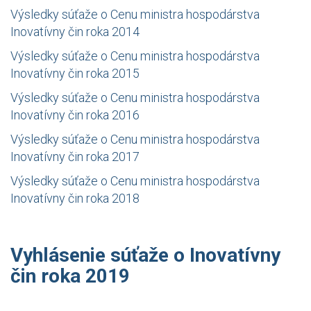
Výsledky súťaže o Cenu ministra hospodárstva
Inovatívny čin roka 2014
Výsledky súťaže o Cenu ministra hospodárstva
Inovatívny čin roka 2015
Výsledky súťaže o Cenu ministra hospodárstva
Inovatívny čin roka 2016
Výsledky súťaže o Cenu ministra hospodárstva
Inovatívny čin roka 2017
Výsledky súťaže o Cenu ministra hospodárstva
Inovatívny čin roka 2018
Vyhlásenie súťaže o Inovatívny
čin roka 2019