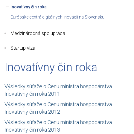
Inovatívny čin roka
Európske centrá digitálnych inovácií na Slovensku
Medzinárodná spolupráca
Startup víza
Inovatívny čin roka
Výsledky súťaže o Cenu ministra hospodárstva
Inovatívny čin roka 2011
Výsledky súťaže o Cenu ministra hospodárstva
Inovatívny čin roka 2012
Výsledky súťaže o Cenu ministra hospodárstva
Inovatívny čin roka 2013