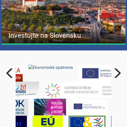
Investujte na Slovensku