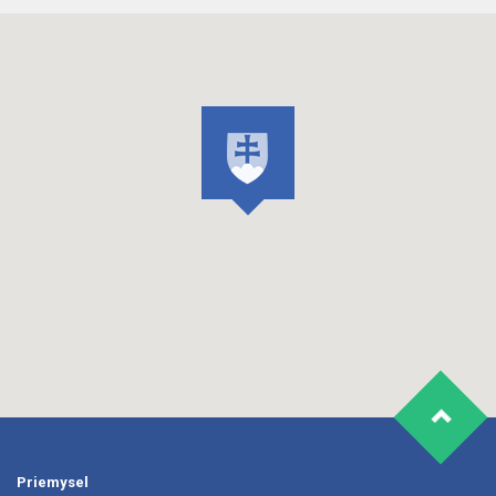
Priemysel