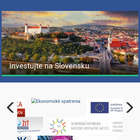
Investujte na Slovensku