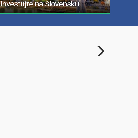
Investujte na Slovensku