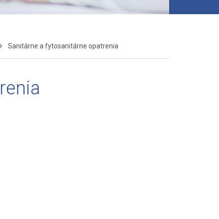
Sanitárne a fytosanitárne opatrenia
renia