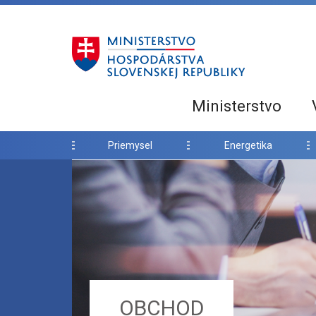
Ministerstvo
Priemysel
Energetika
OBCHOD