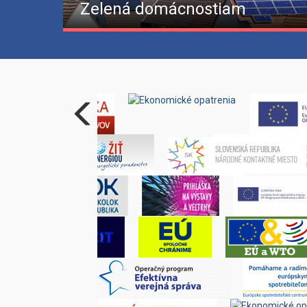
Zelená domácnostiam