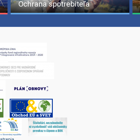
Ochrana spotrebiteľa