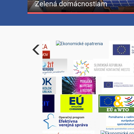
Zelená domácnostiam