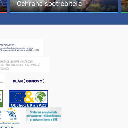
Ochrana spotrebiteľa