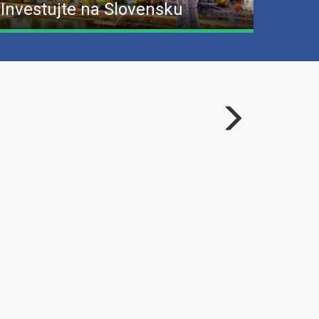
Investujte na Slovensku