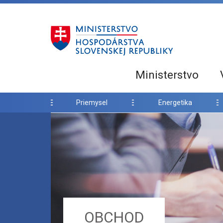
Ministerstvo
Priemysel
Energetika
OBCHOD