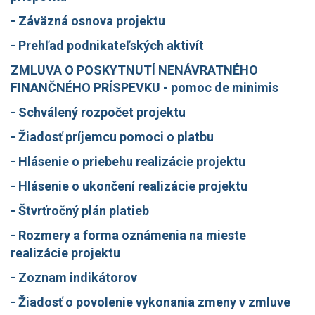
- Záväzná osnova projektu
- Prehľad podnikateľských aktivít
ZMLUVA O POSKYTNUTÍ NENÁVRATNÉHO
FINANČNÉHO PRÍSPEVKU - pomoc de minimis
- Schválený rozpočet projektu
- Žiadosť príjemcu pomoci o platbu
- Hlásenie o priebehu realizácie projektu
- Hlásenie o ukončení realizácie projektu
- Štvrťročný plán platieb
- Rozmery a forma oznámenia na mieste
realizácie projektu
- Zoznam indikátorov
- Žiadosť o povolenie vykonania zmeny v zmluve