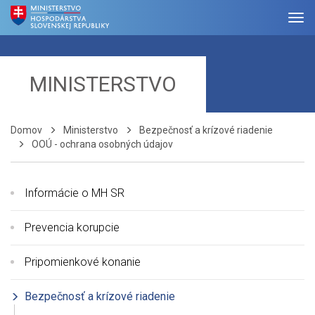
MINISTERSTVO
Domov
Ministerstvo
Bezpečnosť a krízové riadenie
OOÚ - ochrana osobných údajov
Informácie o MH SR
Prevencia korupcie
Pripomienkové konanie
Bezpečnosť a krízové riadenie