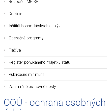
Rozpočet MH SR
Dotácie
Inštitút hospodárskych analýz
Operačné programy
Tlačivá
Register ponúkaného majetku štátu
Publikačné minimum
Zahraničné pracovné cesty
OOÚ - ochrana osobných