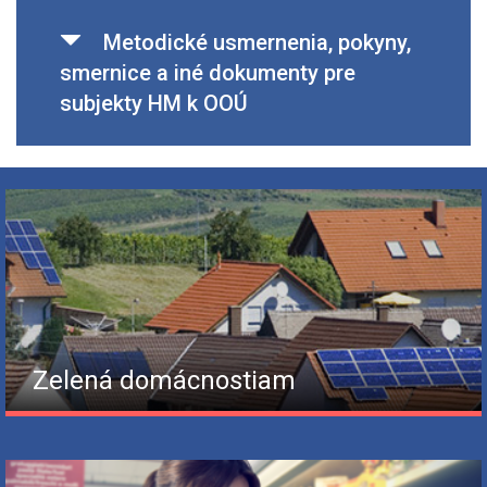
Metodické usmernenia, pokyny,
smernice a iné dokumenty pre
subjekty HM k OOÚ
Zelená domácnostiam