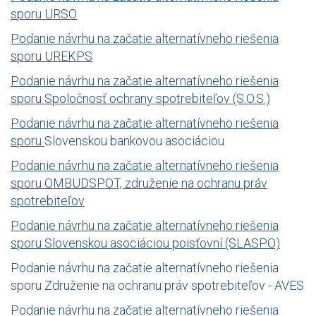
sporu URSO
Podanie návrhu na začatie alternatívneho riešenia
sporu UREKPS
Podanie návrhu na začatie alternatívneho riešenia
sporu Spoločnosť ochrany spotrebiteľov (S.O.S.)
Podanie návrhu na začatie alternatívneho riešenia
sporu
Slovenskou bankovou asociáciou
Podanie návrhu na začatie alternatívneho riešenia
sporu OMBUDSPOT, združenie na ochranu práv
spotrebiteľov
Podanie návrhu na začatie alternatívneho riešenia
sporu Slovenskou asociáciou poisťovní (SLASPO)
Podanie návrhu na začatie alternatívneho riešenia
sporu Združenie na ochranu práv spotrebiteľov - AVES
Podanie návrhu na začatie alternatívneho riešenia