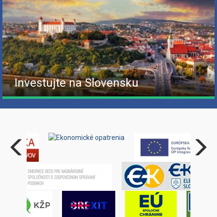
Investujte na Slovensku