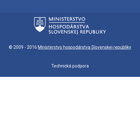
© 2009 - 2016
Ministerstvo hospodárstva Slovenskej republiky
Technická podpora