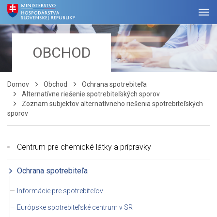
OBCHOD
Domov
Obchod
Ochrana spotrebiteľa
Alternatívne riešenie spotrebiteľských sporov
Zoznam subjektov alternatívneho riešenia spotrebiteľských
sporov
Centrum pre chemické látky a prípravky
Ochrana spotrebiteľa
Informácie pre spotrebiteľov
Európske spotrebiteľské centrum v SR