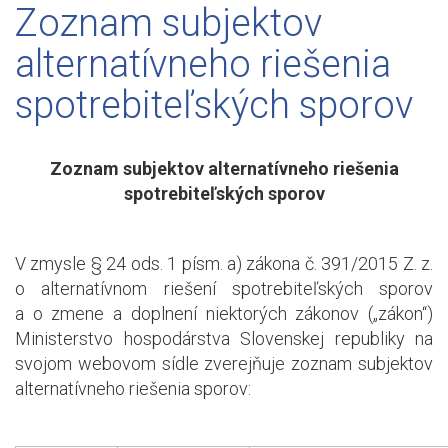
Zoznam subjektov
alternatívneho riešenia
spotrebiteľských sporov
Zoznam subjektov alternatívneho riešenia
spotrebiteľských sporov
V zmysle § 24 ods. 1 písm. a) zákona č. 391/2015 Z. z.
o alternatívnom riešení spotrebiteľských sporov
a o zmene a doplnení niektorých zákonov („zákon“)
Ministerstvo hospodárstva Slovenskej republiky na
svojom webovom sídle zverejňuje zoznam subjektov
alternatívneho riešenia sporov: