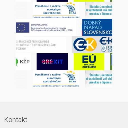
Kontakt